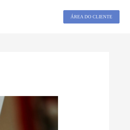
ÁREA DO CLIENTE